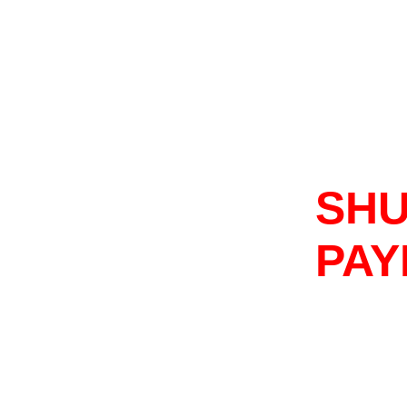
SHU
PAY