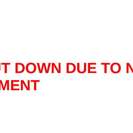
T DOWN DUE TO 
MENT